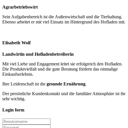
Agrarbetriebswirt
Sein Aufgabenbereich ist die Außenwirtschaft und die Tierhaltung.
Ebenso arbeitet er mit viel Einsatz im Hintergrund des Hofladen mit.
Elisabeth
Wolf
Landwirtin und Hofladenbetreiberin
Mit viel Liebe und Engagement leitet sie erfolgreich den Hofladen.
Die Produktvielfalt und die gute Beratung fördern das einmalige
Einkaufserlebnis.
Ihre Leidenschaft ist die
gesunde Ernährung
.
Der persönliche Kundenkontakt und die familiäre Atmosphäre ist ihr
sehr wichtig.
Login
form