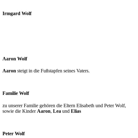
Irmgard
Wolf
Aaron
Wolf
Aaron
steigt in die Fußstapfen seines Vaters.
Familie
Wolf
zu unserer Familie gehören die Eltern Elisabeth und Peter Wolf,
sowie die Kinder
Aaron
,
Lea
und
Elias
Peter
Wolf