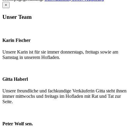
×
Unser
Team
Karin
Fischer
Unsere Karin ist für sie immer donnerstags, freitags sowie am
Samstag in unserem Hofladen.
Gitta
Haberl
Unsere freundliche und fachkundige Verkäuferin Gitta steht ihnen
immer mittwochs und freitags im Hofladen mit Rat und Tat zur
Seite.
Peter
Wolf
sen.