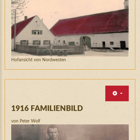
Hofansicht von Nordwesten
1916
FAMILIENBILD
von Peter Wolf