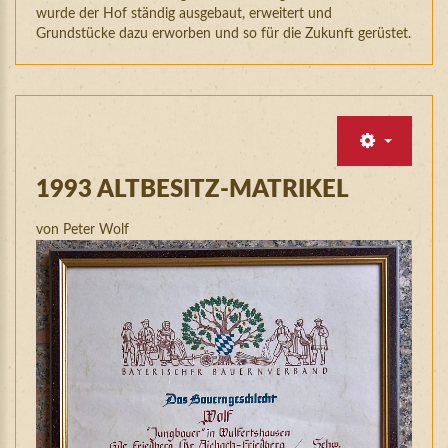
wurde der Hof ständig ausgebaut, erweitert und
Grundstücke dazu erworben und so für die Zukunft gerüstet.
1993
ALTBESITZ-MATRIKEL
von Peter Wolf