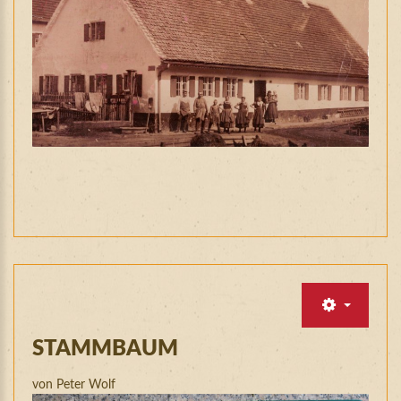
STAMMBAUM
von Peter Wolf