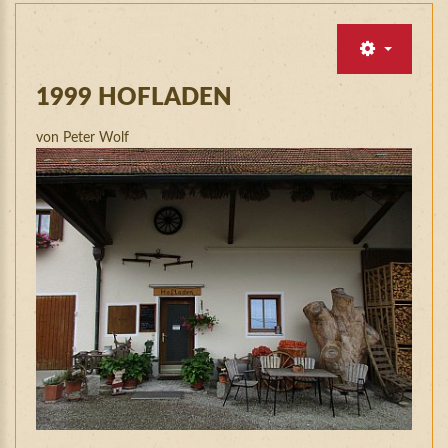
1999
HOFLADEN
von Peter Wolf