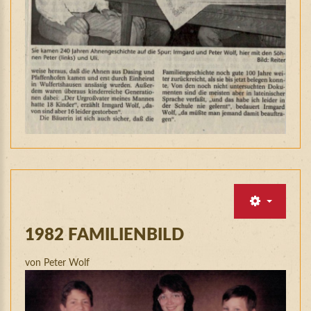
1982
FAMILIENBILD
von Peter Wolf