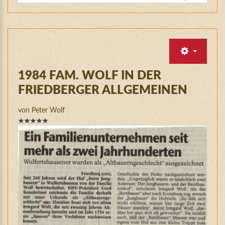
1984
FAM.
WOLF
IN
DER
FRIEDBERGER
ALLGEMEINEN
von Peter Wolf