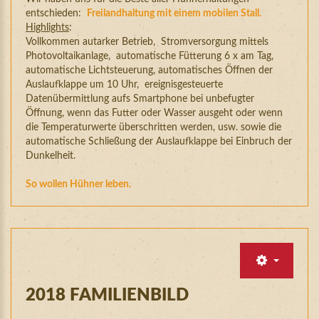
entschieden:
Freilandhaltung mit einem mobilen Stall.
Highlights
:
Vollkommen autarker Betrieb, Stromversorgung mittels
Photovoltaikanlage, automatische Fütterung 6 x am Tag,
automatische Lichtsteuerung, automatisches Öffnen der
Auslaufklappe um 10 Uhr, ereignisgesteuerte
Datenübermittlung aufs Smartphone bei unbefugter
Öffnung, wenn das Futter oder Wasser ausgeht oder wenn
die Temperaturwerte überschritten werden, usw. sowie die
automatische Schließung der Auslaufklappe bei Einbruch der
Dunkelheit.
So wollen Hühner leben.
2018
FAMILIENBILD