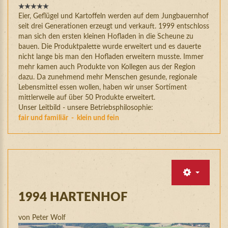
Eier, Geflügel und Kartoffeln werden auf dem Jungbauernhof
seit drei Generationen erzeugt und verkauft. 1999 entschloss
man sich den ersten kleinen Hofladen in die Scheune zu
bauen. Die Produktpalette wurde erweitert und es dauerte
nicht lange bis man den Hofladen erweitern musste. Immer
mehr kamen auch Produkte von Kollegen aus der Region
dazu. Da zunehmend mehr Menschen gesunde, regionale
Lebensmittel essen wollen, haben wir unser Sortiment
mittlerweile auf über 50 Produkte erweitert.
Unser Leitbild - unsere Betriebsphilosophie:
fair und familiär - klein und fein
1994
HARTENHOF
von Peter Wolf