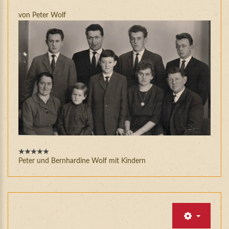
von Peter Wolf
Peter und Bernhardine Wolf mit Kindern