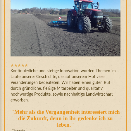
Bewertung:
5
/
5
Kontinuierliche und stetige Innovation wurden Themen im
Laufe unserer Geschichte, die auf unserem Hof viele
Veränderungen bedeuteten. Wir haben einen guten Ruf
durch gründliche, fleißige Mitarbeiter und qualitativ
hochwertige Produkte, sowie nachhaltige Landwirtschaft
erworben.
"Mehr als die Vergangenheit interessiert mich
die Zukunft,
denn in ihr gedenke ich zu
leben."