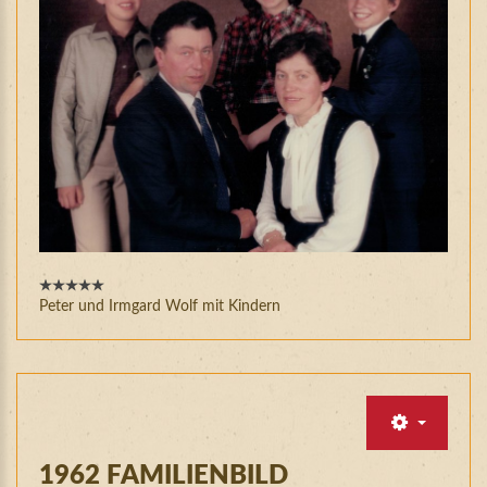
Peter und Irmgard Wolf mit Kindern
1962
FAMILIENBILD