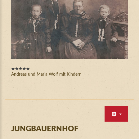
Andreas und Maria Wolf mit Kindern
JUNGBAUERNHOF