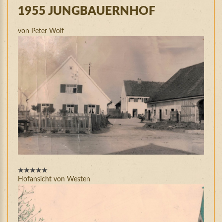
1955
JUNGBAUERNHOF
von Peter Wolf
Hofansicht von Westen